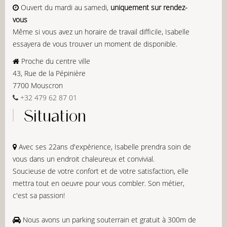
Ouvert du mardi au samedi,
uniquement sur rendez-
vous
Même si vous avez un horaire de travail difficile, Isabelle
essayera de vous trouver un moment de disponible.
Proche du centre ville
43, Rue de la Pépinière
7700 Mouscron
+32 479 62 87 01
Situation
Avec ses 22ans d'expérience, Isabelle prendra soin de
vous dans un endroit chaleureux et convivial.
Soucieuse de votre confort et de votre satisfaction, elle
mettra tout en oeuvre pour vous combler. Son métier,
c'est sa passion!
Nous avons un parking souterrain et gratuit à 300m de