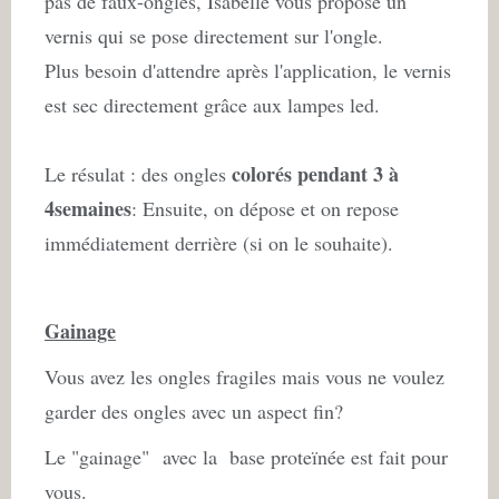
pas de faux-ongles, Isabelle vous propose un
vernis qui se pose directement sur l'ongle.
Plus besoin d'attendre après l'application, le vernis
est sec directement grâce aux lampes led.
colorés pendant 3 à
Le résulat : des ongles
4semaines
: Ensuite, on dépose et on repose
immédiatement derrière (si on le souhaite).
Gainage
Vous avez les ongles fragiles mais vous ne voulez
garder des ongles avec un aspect fin?
Le "gainage" avec la base proteïnée est fait pour
vous.