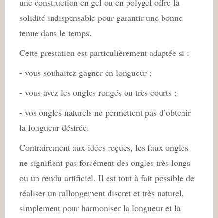
une construction en gel ou en polygel offre la
solidité indispensable pour garantir une bonne
tenue dans le temps.
Cette prestation est particulièrement adaptée si :
- vous souhaitez gagner en longueur ;
- vous avez les ongles rongés ou très courts ;
- vos ongles naturels ne permettent pas d’obtenir
la longueur désirée.
Contrairement aux idées reçues, les faux ongles
ne signifient pas forcément des ongles très longs
ou un rendu artificiel. Il est tout à fait possible de
réaliser un rallongement discret et très naturel,
simplement pour harmoniser la longueur et la