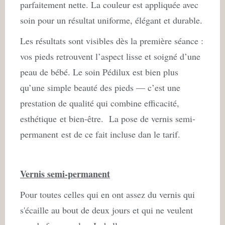
parfaitement nette. La couleur est appliquée avec
soin pour un résultat uniforme, élégant et durable.
Les résultats sont visibles dès la première séance :
vos pieds retrouvent l’aspect lisse et soigné d’une
peau de bébé. Le soin Pédilux est bien plus
qu’une simple beauté des pieds — c’est une
prestation de qualité qui combine efficacité,
esthétique et bien-être. La pose de vernis semi-
permanent est de ce fait incluse dan le tarif.
Vernis semi-permanent
Pour toutes celles qui en ont assez du vernis qui
s'écaille au bout de deux jours et qui ne veulent