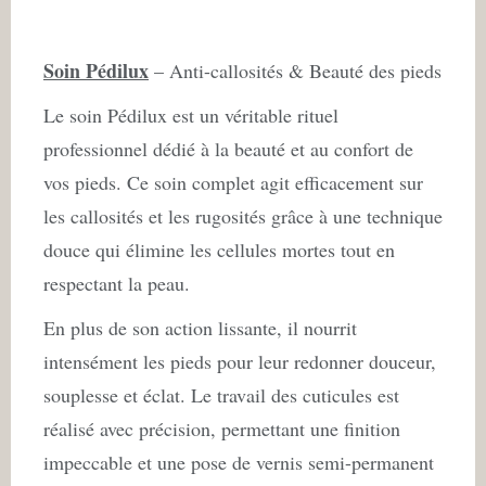
Soin Pédilux
– Anti-callosités & Beauté des pieds
Le soin Pédilux est un véritable rituel
professionnel dédié à la beauté et au confort de
vos pieds. Ce soin complet agit efficacement sur
les callosités et les rugosités grâce à une technique
douce qui élimine les cellules mortes tout en
respectant la peau.
En plus de son action lissante, il nourrit
intensément les pieds pour leur redonner douceur,
souplesse et éclat. Le travail des cuticules est
réalisé avec précision, permettant une finition
impeccable et une pose de vernis semi-permanent