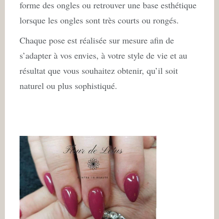
forme des ongles ou retrouver une base esthétique
lorsque les ongles sont très courts ou rongés.
Chaque pose est réalisée sur mesure afin de
s’adapter à vos envies, à votre style de vie et au
résultat que vous souhaitez obtenir, qu’il soit
naturel ou plus sophistiqué.