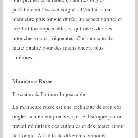
parfaitement lisses et soignés. Résultat : une
manucure plus longue durée, un aspect naturel et
une finition impeccable, ce qui nécessite des
retouches moins fréquentes. C’est un soin de
haute qualité pour des mains encore plus
sublimes.
Manucure Russe
Précision & Finition Impeccable
La manucure russe est une technique de soin des
ongles hautement précise, qui se distingue par un
travail minutieux des cuticules et des peaux autour
de l’ongle. À l’aide de différents embouts