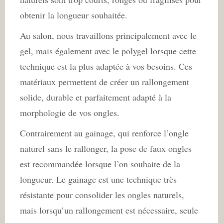
obtenir la longueur souhaitée.
Au salon, nous travaillons principalement avec le
gel, mais également avec le polygel lorsque cette
technique est la plus adaptée à vos besoins. Ces
matériaux permettent de créer un rallongement
solide, durable et parfaitement adapté à la
morphologie de vos ongles.
Contrairement au gainage, qui renforce l’ongle
naturel sans le rallonger, la pose de faux ongles
est recommandée lorsque l’on souhaite de la
longueur. Le gainage est une technique très
résistante pour consolider les ongles naturels,
mais lorsqu’un rallongement est nécessaire, seule