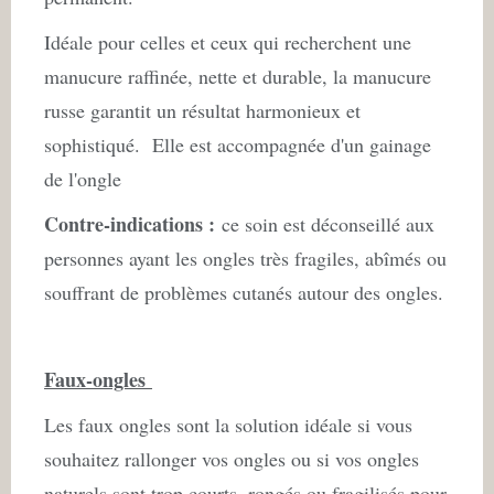
Idéale pour celles et ceux qui recherchent une
manucure raffinée, nette et durable, la manucure
russe garantit un résultat harmonieux et
sophistiqué. Elle est accompagnée d'un gainage
de l'ongle
Contre-indications :
ce soin est déconseillé aux
personnes ayant les ongles très fragiles, abîmés ou
souffrant de problèmes cutanés autour des ongles.
Faux-ongles
Les faux ongles sont la solution idéale si vous
souhaitez rallonger vos ongles ou si vos ongles
naturels sont trop courts, rongés ou fragilisés pour