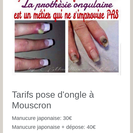
Tarifs pose d'ongle à
Mouscron
Manucure japonaise: 30€
Manucure japonaise + dépose: 40€