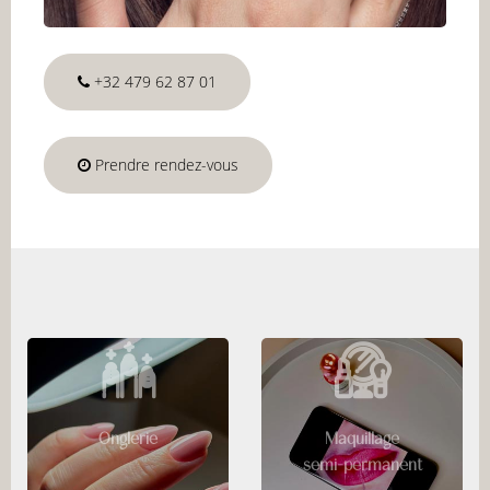
+32 479 62 87 01
Prendre rendez-vous
Onglerie
Maquillage
semi-permanent