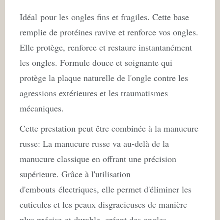
Idéal pour les ongles fins et fragiles. Cette base
remplie de protéines ravive et renforce vos ongles.
Elle protège, renforce et restaure instantanément
les ongles. Formule douce et soignante qui
protège la plaque naturelle de l'ongle contre les
agressions extérieures et les traumatismes
mécaniques.
Cette prestation peut être combinée à la manucure
russe: La manucure russe va au-delà de la
manucure classique en offrant une précision
supérieure. Grâce à l'utilisation
d'embouts électriques, elle permet d'éliminer les
cuticules et les peaux disgracieuses de manière
plus précise et durable, créant des ongles