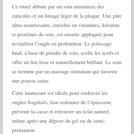
Ce rituel débute par un soin minutieux des
cuticules et un limage léger de la plaque. Une pâte
ultra-nourrissante, enrichie en vitamines, kératine
et protéines de soie, est ensuite appliquée pour
revitaliser l’ongle en profondeur. Le polissage
final, à base de poudre de soie, scelle les actifs et
offre un fini lisse et naturellement brillant. Le soin
se termine par un massage stimulant qui favorise
une pousse saine.
Cette manucure est idéale pour renforcer les
ongles fragilisés, leur redonner de l’épaisseur,
prévenir la casse et retrouver un éclat naturel,
même après une dépose de gel ou de semi-
permanent.