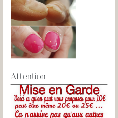
Attention