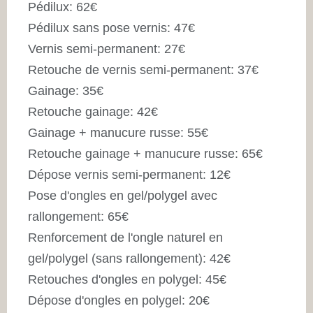
Pédilux: 62€
Pédilux sans pose vernis: 47€
Vernis semi-permanent: 27€
Retouche de vernis semi-permanent: 37€
Gainage: 35€
Retouche gainage: 42€
Gainage + manucure russe: 55€
Retouche gainage + manucure russe: 65€
Dépose vernis semi-permanent: 12€
Pose d'ongles en gel/polygel avec
rallongement: 65€
Renforcement de l'ongle naturel en
gel/polygel (sans rallongement): 42€
Retouches d'ongles en polygel: 45€
Dépose d'ongles en polygel: 20€