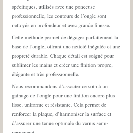
spécifiques, utilisés avec une ponceuse
professionnelle, les contours de l’ongle sont
nettoyés en profondeur et avec grande finesse.
Cette méthode permet de dégager parfaitement la
base de l’ongle, offrant une netteté inégalée et une
propreté durable. Chaque détail est soigné pour
sublimer les mains et créer une finition propre,
élégante et très professionnelle.
Nous recommandons d’associer ce soin à un
gainage de l’ongle pour une finition encore plus
lisse, uniforme et résistante. Cela permet de
renforcer la plaque, d’harmoniser la surface et
d’assurer une tenue optimale du vernis semi-
permanent.