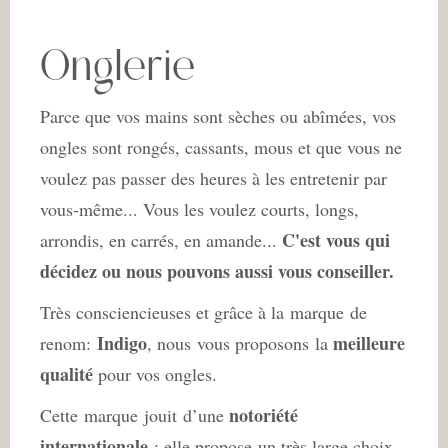
Onglerie
Parce que vos mains sont sèches ou abîmées, vos
ongles sont rongés, cassants, mous et que vous ne
voulez pas passer des heures à les entretenir par
vous-même... Vous les voulez courts, longs,
C'est vous qui
arrondis, en carrés, en amande...
décidez ou nous pouvons aussi vous conseiller.
Très consciencieuses et grâce à la marque de
Indigo
meilleure
renom:
, nous vous proposons la
qualité
pour vos ongles.
notoriété
Cette marque jouit d’une
internationale
: elle propose un très large choix