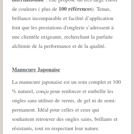
100 références
de couleurs ( plus de
). Tenue,
brillance incomparable et facilité d’application
font que les prestations d'onglerie s’adressent à
une clientèle exigeante, recherchant la parfaite
alchimie de la performance et de la qualité.
Manucure Japonaise
La manucure japonaise est un soin complet et 100
% naturel, conçu pour renforcer et embellir les
ongles sans utiliser de vernis, de gel ni de semi-
permanent. Idéal pour celles et ceux qui
souhaitent retrouver des ongles sains, brillants et
résistants, tout en respectant leur nature.