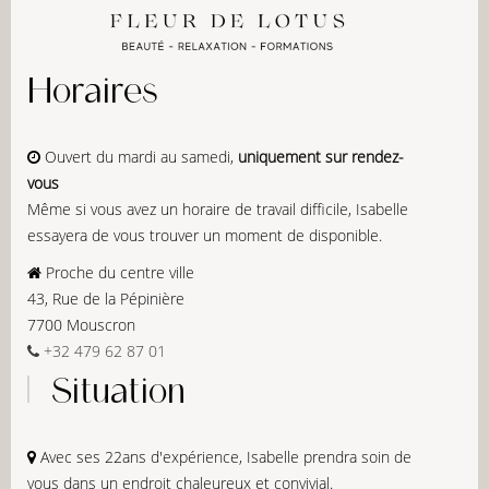
Horaires
Ouvert du mardi au samedi,
uniquement sur rendez-
vous
Même si vous avez un horaire de travail difficile, Isabelle
essayera de vous trouver un moment de disponible.
Proche du centre ville
43, Rue de la Pépinière
7700 Mouscron
+32 479 62 87 01
Situation
Avec ses 22ans d'expérience, Isabelle prendra soin de
vous dans un endroit chaleureux et convivial.